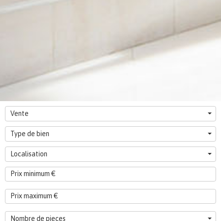
Vente
Type de bien
Localisation
Nombre de pieces