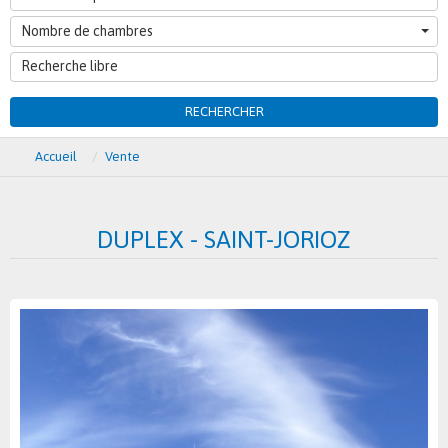
Nombre de chambres
RECHERCHER
Accueil
Vente
DUPLEX - SAINT-JORIOZ