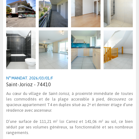
N° MANDAT. 2026/03/01/F
Saint-Jorioz - 74410
Au cœur du village de Saint-Jorioz, à proximité immédiate de toutes
les commodités et de la plage accessible à pied, découvrez ce
spacieux appartement T4 en duplex situé au 2ᵉ et dernier étage d’une
résidence avec ascenseur.
D’une surface de 111,21 m² loi Carrez et 141,06 m² au sol, ce bien
séduit par ses volumes généreux, sa fonctionnalité et ses nombreux
rangements.