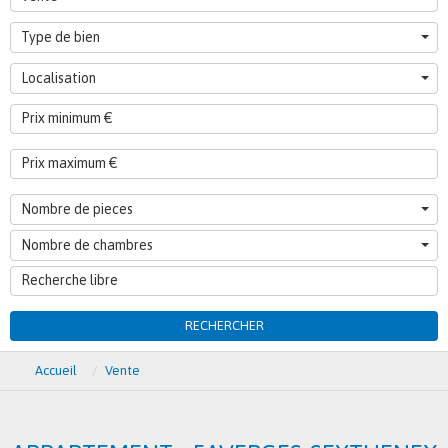
Type de bien
Localisation
Nombre de pieces
Nombre de chambres
RECHERCHER
Accueil
Vente