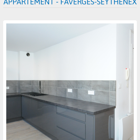
APPARTEMENT - FAVERGES-SEYTHENEX