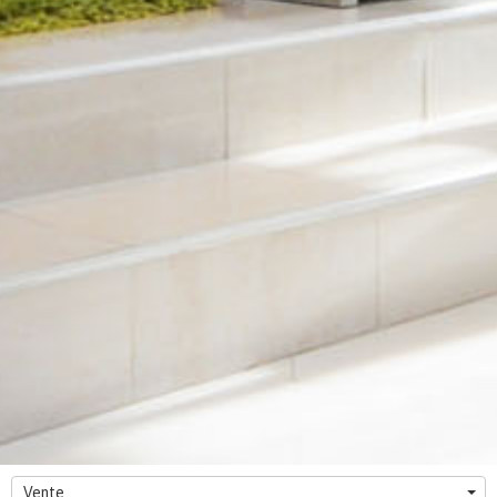
Vente